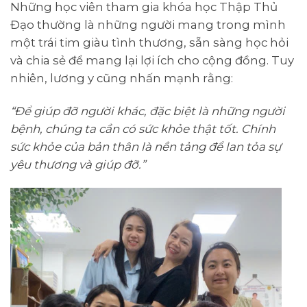
Những học viên tham gia khóa học Thập Thủ
Đạo thường là những người mang trong mình
một trái tim giàu tình thương, sẵn sàng học hỏi
và chia sẻ để mang lại lợi ích cho cộng đồng. Tuy
nhiên, lương y cũng nhấn mạnh rằng:
“Để giúp đỡ người khác, đặc biệt là những người
bệnh, chúng ta cần có sức khỏe thật tốt. Chính
sức khỏe của bản thân là nền tảng để lan tỏa sự
yêu thương và giúp đỡ.”