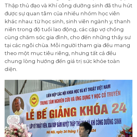
Thập thủ đạo và Khí công dưỡng sinh đã thu hút
được sự quan tâm của nhiều nhóm học viên
khác nhau: từ học sinh, sinh viên ngành y, thanh
niên trong độ tuổi lao động, các cặp vợ chồng
cùng chăm sóc gia đình, cho đến những thầy sư
tại các ngôi chùa. Mỗi người tham gia đều mang
theo một mục tiêu riêng, nhưng tất cả đều
chung lòng hướng đến giá trị sức khỏe toàn
diện.