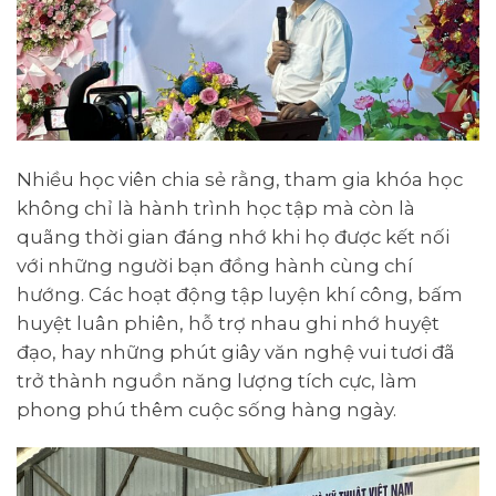
Nhiều học viên chia sẻ rằng, tham gia khóa học
không chỉ là hành trình học tập mà còn là
quãng thời gian đáng nhớ khi họ được kết nối
với những người bạn đồng hành cùng chí
hướng. Các hoạt động tập luyện khí công, bấm
huyệt luân phiên, hỗ trợ nhau ghi nhớ huyệt
đạo, hay những phút giây văn nghệ vui tươi đã
trở thành nguồn năng lượng tích cực, làm
phong phú thêm cuộc sống hàng ngày.