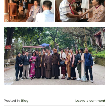
Posted in
Blog
Leave a comment