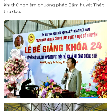
khi thử nghiệm phương pháp Bấm huyệt Thập
thủ đạo.